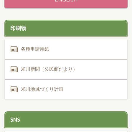
印刷物
各種申請用紙
米川新聞（公民館だより）
米川地域づくり計画
SNS