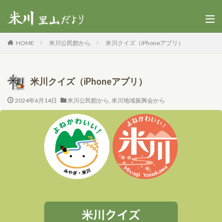
HOME
米川公民館から
米川クイズ（iPhoneアプリ）
米川クイズ（iPhoneアプリ）
2024年6月14日
米川公民館から
,
米川地域振興会から