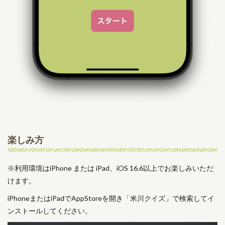
楽しみ方
※利用環境はiPhone または iPad、iOS 16.6以上でお楽しみいただ
けます。
iPhoneまたはiPadでAppStoreを開き「米川クイズ」で検索してイ
ンストールしてください。