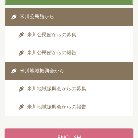
米川公民館から
米川公民館からの募集
米川公民館からの報告
米川地域振興会から
米川地域振興会からの募集
米川地域振興会からの報告
ENGLISH