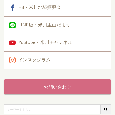
FB・米川地域振興会
LINE版・米川里山だより
Youtube・米川チャンネル
インスタグラム
お問い合わせ