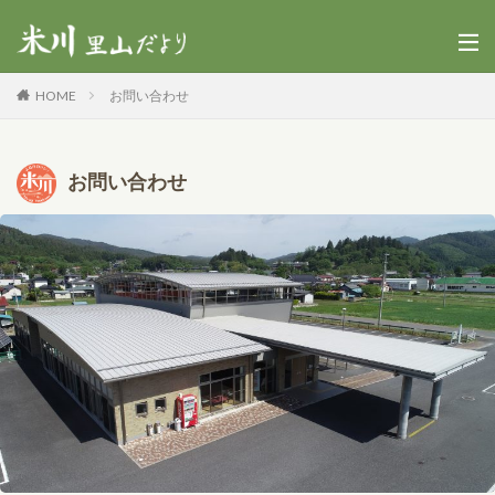
HOME
お問い合わせ
お問い合わせ