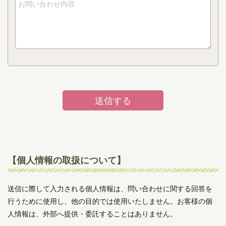
【個人情報の取扱について】
送信に際して入力される個人情報は、問い合わせに関する回答を
行うために使用し、他の目的では使用いたしません。お客様の個
人情報は、外部へ提供・委託することはありません。