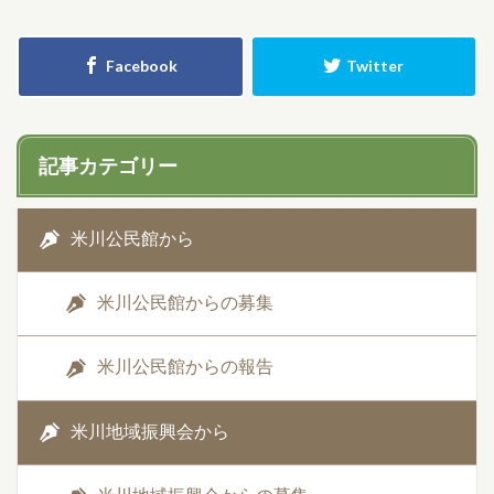
記事カテゴリー
米川公民館から
米川公民館からの募集
米川公民館からの報告
米川地域振興会から