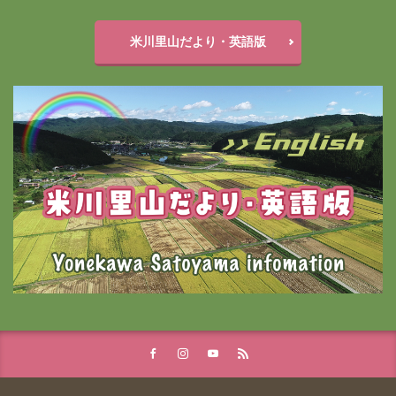
米川里山だより・英語版