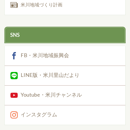
米川地域づくり計画
SNS
FB・米川地域振興会
LINE版・米川里山だより
Youtube・米川チャンネル
インスタグラム