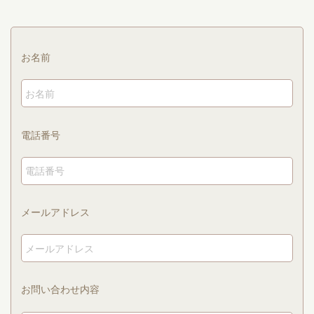
お名前
電話番号
メールアドレス
お問い合わせ内容