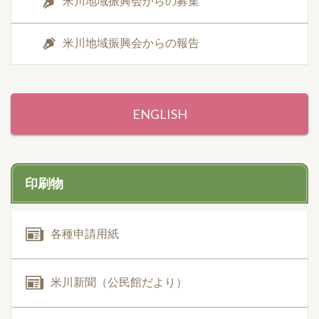
米川地域振興会からの募集
米川地域振興会からの報告
ENGLISH
印刷物
各種申請用紙
米川新聞（公民館だより）