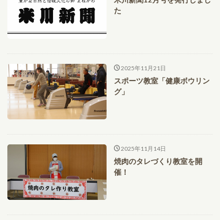
た
2025年11月21日
スポーツ教室「健康ボウリン
グ」
2025年11月14日
焼肉のタレづくり教室を開
催！