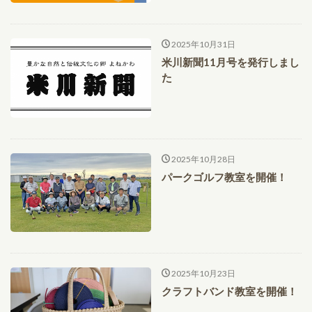
2025年10月31日
米川新聞11月号を発行しまし
た
2025年10月28日
パークゴルフ教室を開催！
2025年10月23日
クラフトバンド教室を開催！