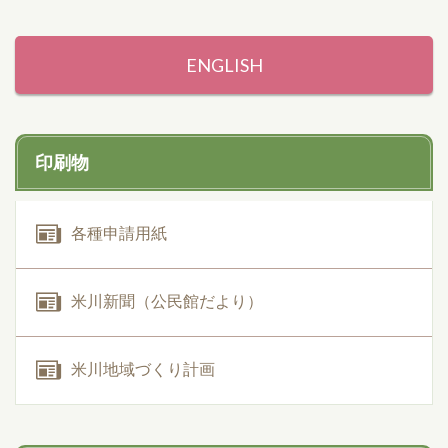
ENGLISH
印刷物
各種申請用紙
米川新聞（公民館だより）
米川地域づくり計画