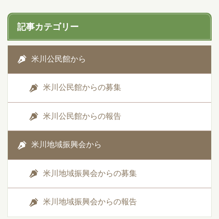
記事カテゴリー
米川公民館から
米川公民館からの募集
米川公民館からの報告
米川地域振興会から
米川地域振興会からの募集
米川地域振興会からの報告