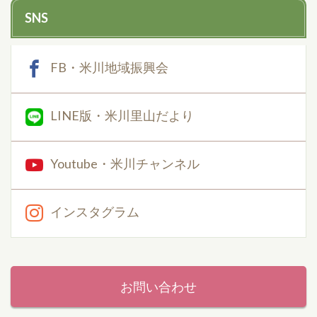
SNS
FB・米川地域振興会
LINE版・米川里山だより
Youtube・米川チャンネル
インスタグラム
お問い合わせ