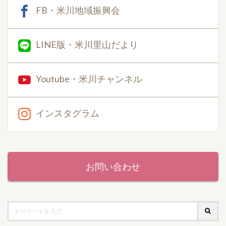
FB・米川地域振興会
LINE版・米川里山だより
Youtube・米川チャンネル
インスタグラム
お問い合わせ