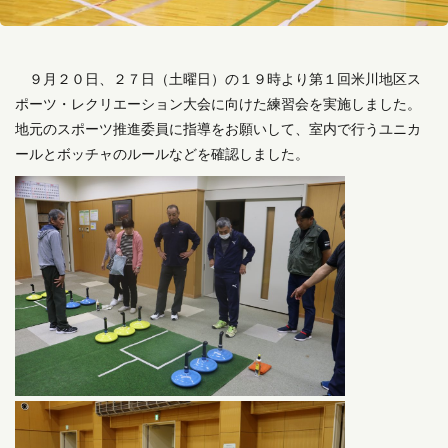
９月２０日、２７日（土曜日）の１９時より第１回米川地区ス
ポーツ・レクリエーション大会に向けた練習会を実施しました。
地元のスポーツ推進委員に指導をお願いして、室内で行うユニカ
ールとボッチャのルールなどを確認しました。