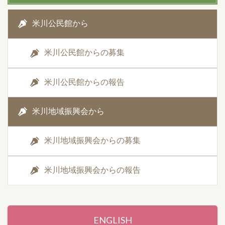
米川公民館から
米川公民館からの募集
米川公民館からの報告
米川地域振興会から
米川地域振興会からの募集
米川地域振興会からの報告
ENGLISH