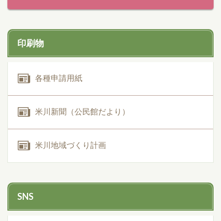
印刷物
各種申請用紙
米川新聞（公民館だより）
米川地域づくり計画
SNS