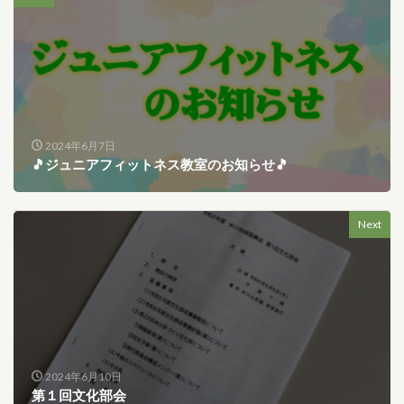
2024年6月7日
🎵ジュニアフィットネス教室のお知らせ🎵
Next
2024年6月10日
第１回文化部会