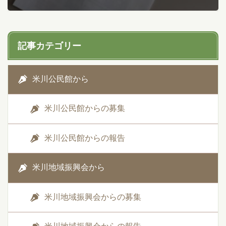
記事カテゴリー
米川公民館から
米川公民館からの募集
米川公民館からの報告
米川地域振興会から
米川地域振興会からの募集
米川地域振興会からの報告