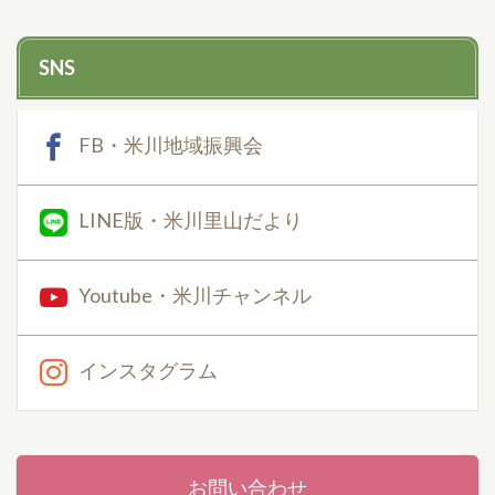
SNS
FB・米川地域振興会
LINE版・米川里山だより
Youtube・米川チャンネル
インスタグラム
お問い合わせ