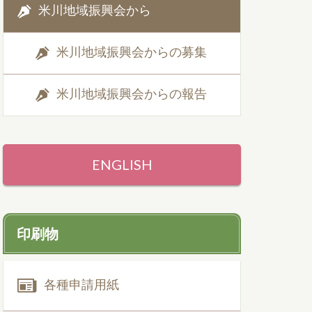
米川地域振興会から
米川地域振興会からの募集
米川地域振興会からの報告
ENGLISH
印刷物
各種申請用紙