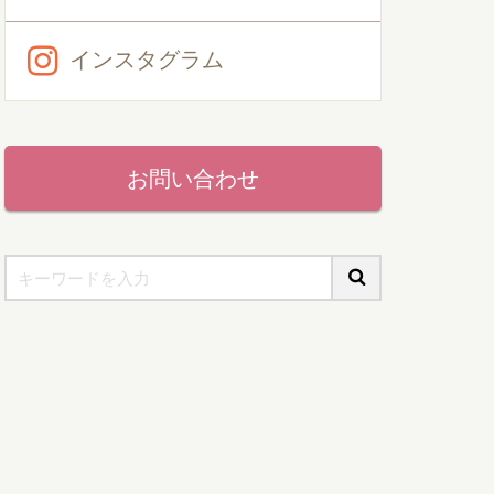
インスタグラム
お問い合わせ