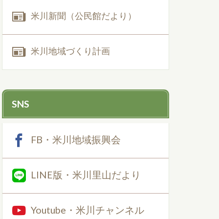
米川新聞（公民館だより）
米川地域づくり計画
SNS
FB・米川地域振興会
LINE版・米川里山だより
Youtube・米川チャンネル