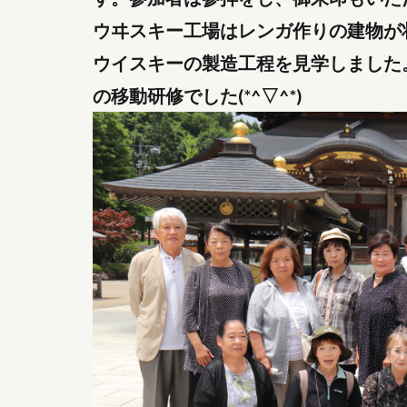
ウヰスキー工場はレンガ作りの建物が
ウイスキーの製造工程を見学しました。
の移動研修でした(*^▽^*)