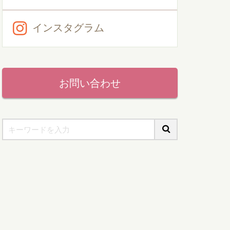
インスタグラム
お問い合わせ