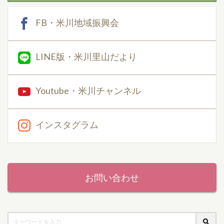
FB・米川地域振興会
LINE版・米川里山だより
Youtube・米川チャンネル
インスタグラム
お問い合わせ