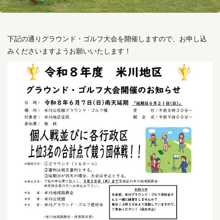
下記の通りグラウンド・ゴルフ大会を開催しますので、お申し込
みくださいますようお願いいたします！