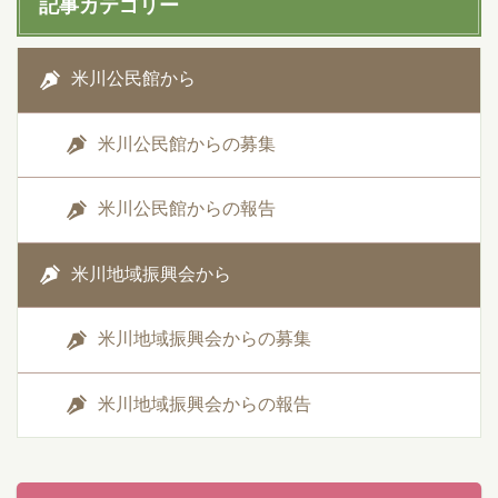
記事カテゴリー
米川公民館から
米川公民館からの募集
米川公民館からの報告
米川地域振興会から
米川地域振興会からの募集
米川地域振興会からの報告