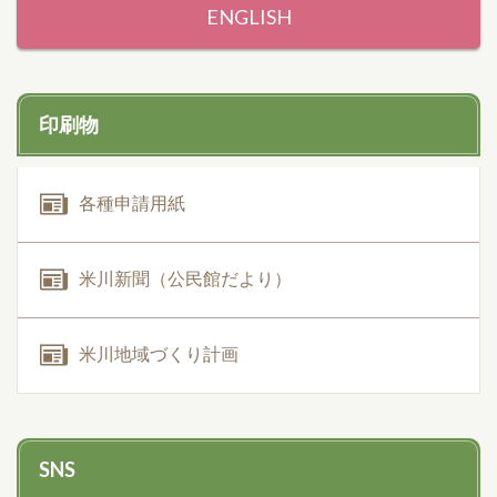
ENGLISH
印刷物
各種申請用紙
米川新聞（公民館だより）
米川地域づくり計画
SNS