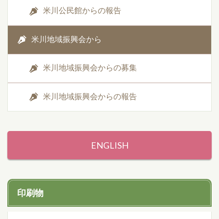
米川公民館からの報告
米川地域振興会から
米川地域振興会からの募集
米川地域振興会からの報告
ENGLISH
印刷物