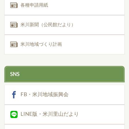
各種申請用紙
米川新聞（公民館だより）
米川地域づくり計画
SNS
FB・米川地域振興会
LINE版・米川里山だより