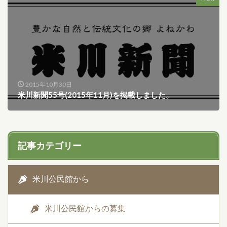
2015年10月30日
米川新聞55号(2015年11月)を掲載しました。
記事カテゴリー
米川公民館から
米川公民館からの募集