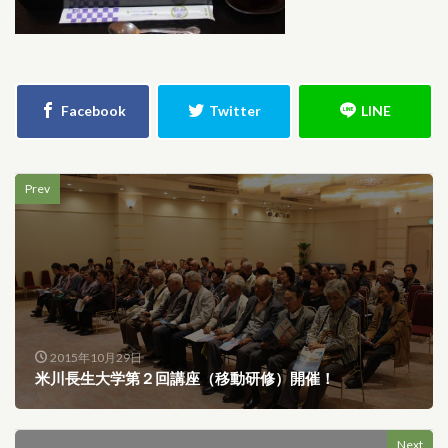
Prev
2015年10月29日
米川長生大学第２回講座（移動研修）開催！
Next