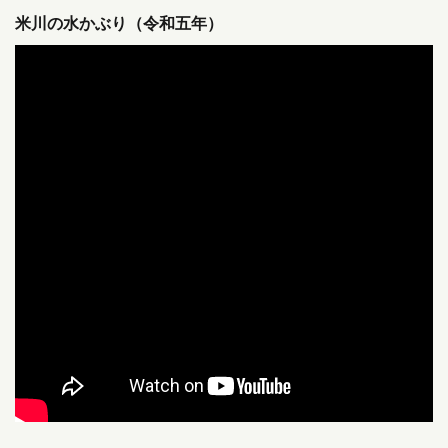
米川の水かぶり（令和五年）