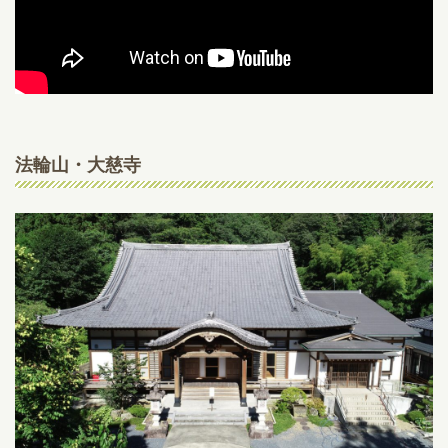
法輪山・大慈寺