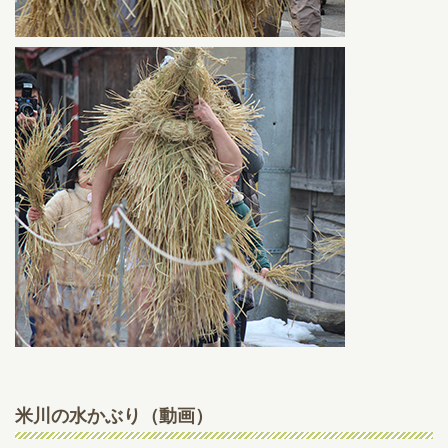
米川の水かぶり（動画）