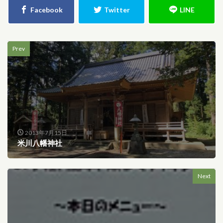
Prev
2013年7月15日
米川八幡神社
Next