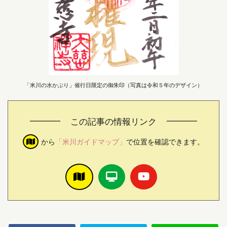
「米川の水かぶり」催行日限定の御朱印（写真は令和５年のデザイン）
この記事の情報リンク
から
「米川ガイドマップ」
で位置を確認できます。