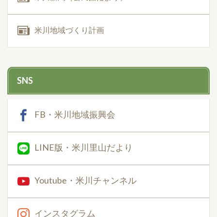
米川地域づくり計画
SNS
FB・米川地域振興会
LINE版・米川里山だより
Youtube・米川チャンネル
インスタグラム